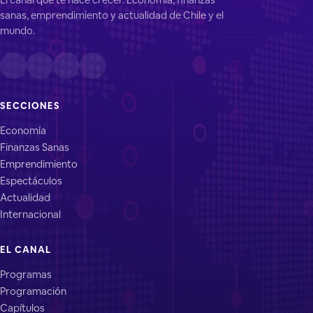
sanas, emprendimiento y actualidad de Chile y el
mundo.
SECCIONES
Economía
Finanzas Sanas
Emprendimiento
Espectáculos
Actualidad
Internacional
EL CANAL
Programas
Programación
Capítulos