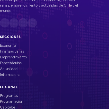
sanas, emprendimiento y actualidad de Chile y el
mundo.
SECCIONES
Economía
Finanzas Sanas
Emprendimiento
Espectáculos
Actualidad
Internacional
EL CANAL
Programas
Programación
Capítulos