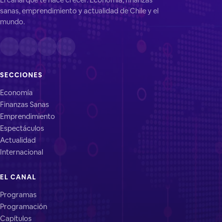
sanas, emprendimiento y actualidad de Chile y el
mundo.
SECCIONES
Economía
Finanzas Sanas
Emprendimiento
Espectáculos
Actualidad
Internacional
EL CANAL
Programas
Programación
Capítulos