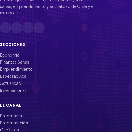
sanas, emprendimiento y actualidad de Chile y el
mundo.
SECCIONES
Economía
Finanzas Sanas
Emprendimiento
Espectáculos
Actualidad
Internacional
EL CANAL
Programas
Programación
Capítulos