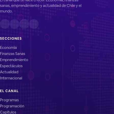
sanas, emprendimiento y actualidad de Chile y el
mundo.
SECCIONES
Economía
Finanzas Sanas
Emprendimiento
Espectáculos
Actualidad
Internacional
EL CANAL
Programas
Programación
Capítulos