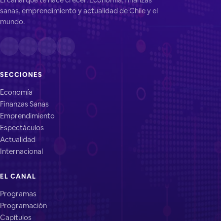
sanas, emprendimiento y actualidad de Chile y el
mundo.
SECCIONES
Economía
Finanzas Sanas
Emprendimiento
Espectáculos
Actualidad
Internacional
EL CANAL
Programas
Programación
Capítulos