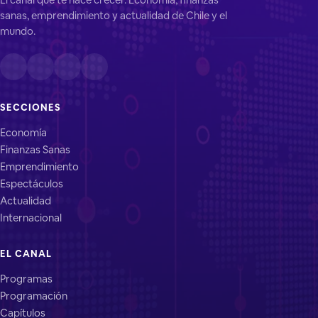
sanas, emprendimiento y actualidad de Chile y el
mundo.
SECCIONES
Economía
Finanzas Sanas
Emprendimiento
Espectáculos
Actualidad
Internacional
EL CANAL
Programas
Programación
Capítulos