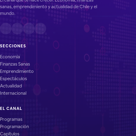
sanas, emprendimiento y actualidad de Chile y el
mundo.
SECCIONES
Economía
Finanzas Sanas
Emprendimiento
Espectáculos
Actualidad
Internacional
EL CANAL
Programas
Programación
Capítulos