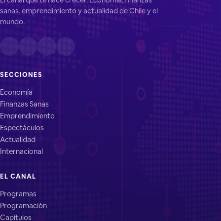
sanas, emprendimiento y actualidad de Chile y el
mundo.
SECCIONES
Economía
Finanzas Sanas
Emprendimiento
Espectáculos
Actualidad
Internacional
EL CANAL
Programas
Programación
Capítulos