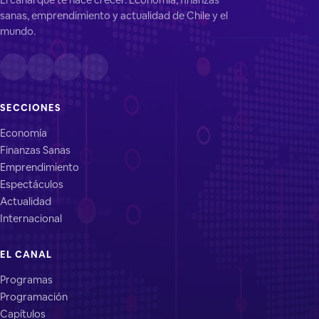
sanas, emprendimiento y actualidad de Chile y el
mundo.
SECCIONES
Economía
Finanzas Sanas
Emprendimiento
Espectáculos
Actualidad
Internacional
EL CANAL
Programas
Programación
Capítulos