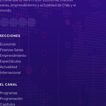
sanas, emprendimiento y actualidad de Chile y el
mundo.
SECCIONES
Economía
Finanzas Sanas
Emprendimiento
Espectáculos
Actualidad
Internacional
EL CANAL
Programas
Programación
Capítulos