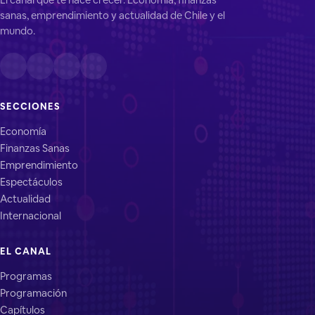
sanas, emprendimiento y actualidad de Chile y el
mundo.
SECCIONES
Economía
Finanzas Sanas
Emprendimiento
Espectáculos
Actualidad
Internacional
EL CANAL
Programas
Programación
Capítulos