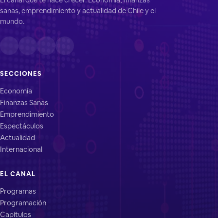
sanas, emprendimiento y actualidad de Chile y el
mundo.
SECCIONES
Economía
Finanzas Sanas
Emprendimiento
Espectáculos
Actualidad
Internacional
EL CANAL
Programas
Programación
Capítulos