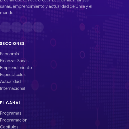
sanas, emprendimiento y actualidad de Chile y el
mundo.
SECCIONES
Economía
Finanzas Sanas
Emprendimiento
Espectáculos
Actualidad
Internacional
EL CANAL
Programas
Programación
Capítulos