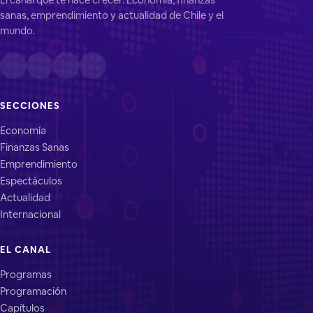
sanas, emprendimiento y actualidad de Chile y el
mundo.
SECCIONES
Economía
Finanzas Sanas
Emprendimiento
Espectáculos
Actualidad
Internacional
EL CANAL
Programas
Programación
Capítulos