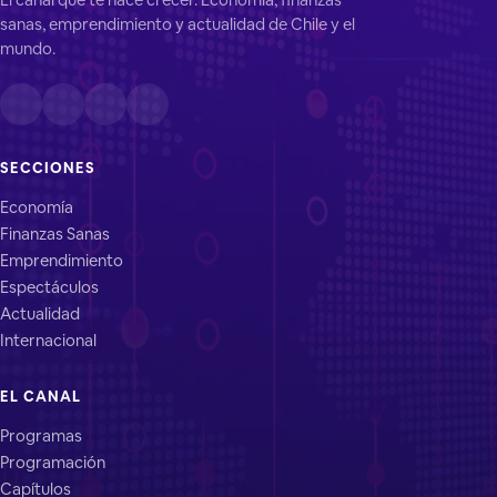
sanas, emprendimiento y actualidad de Chile y el
mundo.
SECCIONES
Economía
Finanzas Sanas
Emprendimiento
Espectáculos
Actualidad
Internacional
EL CANAL
Programas
Programación
Capítulos