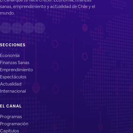
sanas, emprendimiento y actualidad de Chile y el
mundo.
SECCIONES
Economía
Finanzas Sanas
Emprendimiento
Espectáculos
Actualidad
Internacional
EL CANAL
Programas
Programación
Capítulos